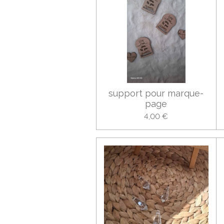
support pour marque-
page
4,00 €