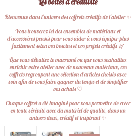
Les boîtes à créativité
Bienvenue dans l'univers des coffrets créatifs de l'atelier ✨
Vous trouverez ici des ensembles de matériaux et
d'accessoires pensés pour vous aider à vous équiper plus
facilement selon vos besoins et vos projets créatifs 🌿
Que vous débutiez le macramé ou que vous souhaitiez
enrichir votre atelier avec de nouveaux matériaux, ces
coffrets regroupent une sélection d'articles choisis avec
soin afin de vous faire gagner du temps et de simplifier
vos achats 🤍
Chaque coffret a été imaginé pour vous permettre de créer
en toute sérénité avec du matériel de qualité, dans un
univers doux, créatif et inspirant ✨