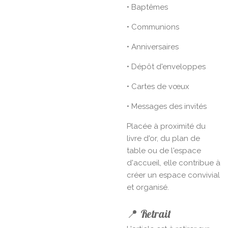
• Baptêmes
• Communions
• Anniversaires
• Dépôt d'enveloppes
• Cartes de vœux
• Messages des invités
Placée à proximité du
livre d'or, du plan de
table ou de l'espace
d'accueil, elle contribue à
créer un espace convivial
et organisé.
📍 Retrait