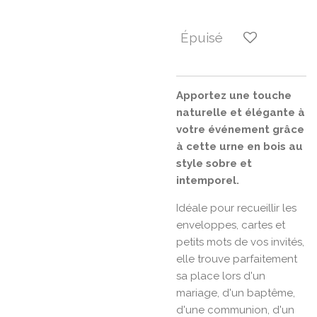
Épuisé
Apportez une touche
naturelle et élégante à
votre événement grâce
à cette urne en bois au
style sobre et
intemporel.
Idéale pour recueillir les
enveloppes, cartes et
petits mots de vos invités,
elle trouve parfaitement
sa place lors d'un
mariage, d'un baptême,
d'une communion, d'un