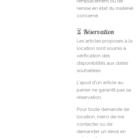
remplacement ou de
remise en état du matériel
concerné.
⏳ Réservation
Les articles proposés à la
location sont soumis à
vérification des
disponibilités aux dates
souhaitées.
L'ajout d'un article au
panier ne garantit pas sa
réservation.
Pour toute demande de
location, merci de me
contacter ou de
demander un devis en