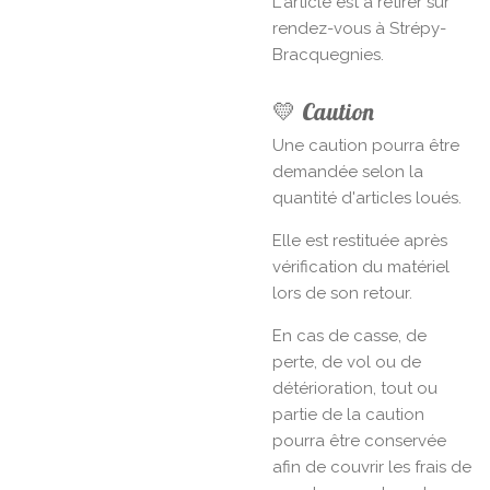
L'article est à retirer sur
rendez-vous à Strépy-
Bracquegnies.
💛 Caution
Une caution pourra être
demandée selon la
quantité d'articles loués.
Elle est restituée après
vérification du matériel
lors de son retour.
En cas de casse, de
perte, de vol ou de
détérioration, tout ou
partie de la caution
pourra être conservée
afin de couvrir les frais de