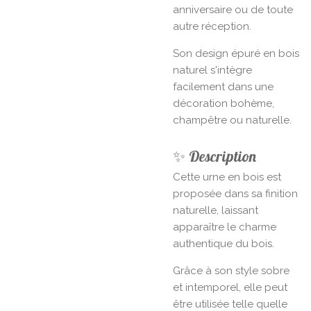
anniversaire ou de toute
autre réception.
Son design épuré en bois
naturel s'intègre
facilement dans une
décoration bohème,
champêtre ou naturelle.
✨ Description
Cette urne en bois est
proposée dans sa finition
naturelle, laissant
apparaître le charme
authentique du bois.
Grâce à son style sobre
et intemporel, elle peut
être utilisée telle quelle