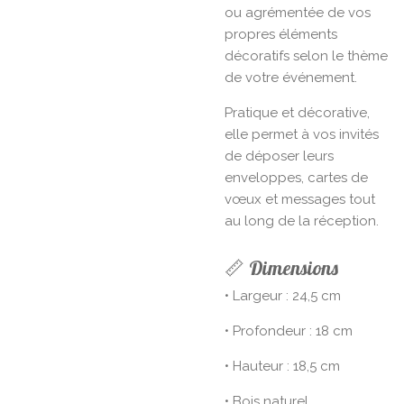
ou agrémentée de vos
propres éléments
décoratifs selon le thème
de votre événement.
Pratique et décorative,
elle permet à vos invités
de déposer leurs
enveloppes, cartes de
vœux et messages tout
au long de la réception.
📏 Dimensions
• Largeur : 24,5 cm
• Profondeur : 18 cm
• Hauteur : 18,5 cm
• Bois naturel