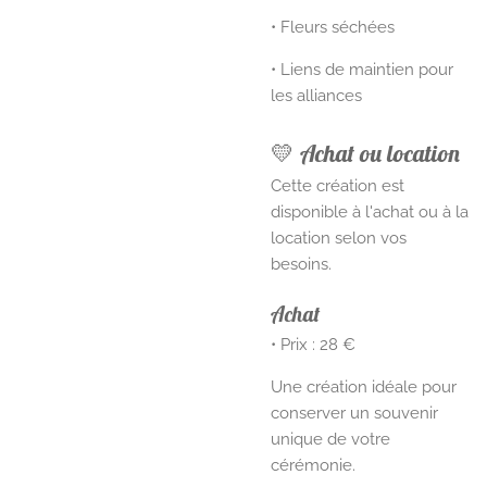
• Fleurs séchées
• Liens de maintien pour
les alliances
💛 Achat ou location
Cette création est
disponible à l'achat ou à la
location selon vos
besoins.
Achat
• Prix : 28 €
Une création idéale pour
conserver un souvenir
unique de votre
cérémonie.