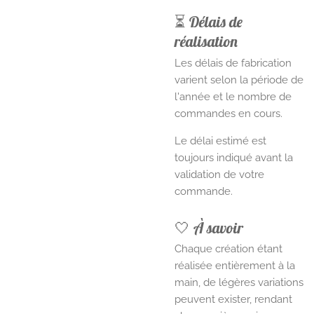
⏳ Délais de
réalisation
Les délais de fabrication
varient selon la période de
l'année et le nombre de
commandes en cours.
Le délai estimé est
toujours indiqué avant la
validation de votre
commande.
🤍 À savoir
Chaque création étant
réalisée entièrement à la
main, de légères variations
peuvent exister, rendant