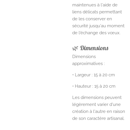
maintenues à l'aide de
liens délicats permettant
de les conserver en
sécurité jusqu'au moment
de l'échange des vœux.
🌿 Dimensions
Dimensions
approximatives :
• Largeur : 15 à 20 cm
• Hauteur : 15 à 20 cm
Les dimensions peuvent
légèrement varier d'une
création à l'autre en raison
de son caractère artisanal.