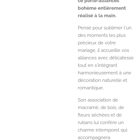
ce porte-alliances
bohème entièrement
réalisé à la main.
Pensé pour sublimer l'un
des moments les plus
précieux de votre
mariage, il accueille vos
alliances avec délicatesse
tout en s'intégrant
harmonieusement à une
décoration naturelle et
romantique.
Son association de
macramé, de bois, de
fleurs séchées et de
rubans lui confère un
charme intemporel qui
accompagnera