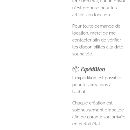
leur bon état, aucun envoi
n'est proposé pour les
articles en location.
Pour toute demande de
location, merci de me
contacter afin de vérifier
les disponibilités à la date
souhaitée.
📦 Expédition
L'expédition est possible
pour les créations à
l'achat.
Chaque création est
soigneusement emballée
afin de garantir son arrivée
en parfait état.