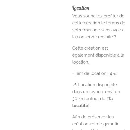
Location
Vous souhaitez profiter de
cette création le temps de
votre mariage sans avoir à
la conserver ensuite ?
Cette création est
également disponible à la
location.
• Tarif de location : 4 €
📍 Location disponible
dans un rayon d'environ
30 km autour de
[Ta
localité]
.
Afin de préserver les
créations et de garantir