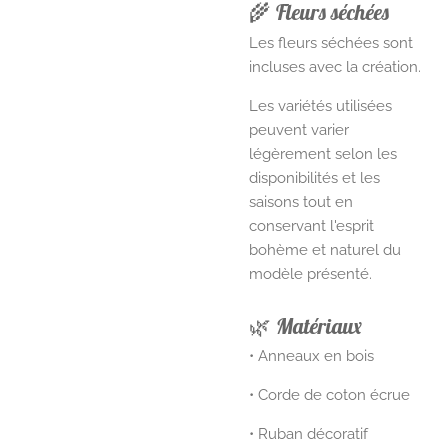
🌾 Fleurs séchées
Les fleurs séchées sont
incluses avec la création.
Les variétés utilisées
peuvent varier
légèrement selon les
disponibilités et les
saisons tout en
conservant l'esprit
bohème et naturel du
modèle présenté.
🌿 Matériaux
• Anneaux en bois
• Corde de coton écrue
• Ruban décoratif