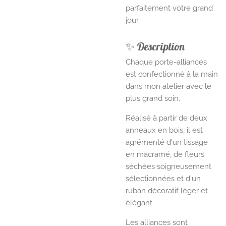
parfaitement votre grand
jour.
✨ Description
Chaque porte-alliances
est confectionné à la main
dans mon atelier avec le
plus grand soin.
Réalisé à partir de deux
anneaux en bois, il est
agrémenté d'un tissage
en macramé, de fleurs
séchées soigneusement
sélectionnées et d'un
ruban décoratif léger et
élégant.
Les alliances sont