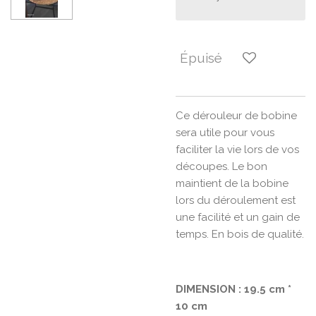
Épuisé
Ce dérouleur de bobine
sera utile pour vous
faciliter la vie lors de vos
découpes. Le bon
maintient de la bobine
lors du déroulement est
une facilité et un gain de
temps. En bois de qualité.
DIMENSION : 19.5 cm *
10 cm