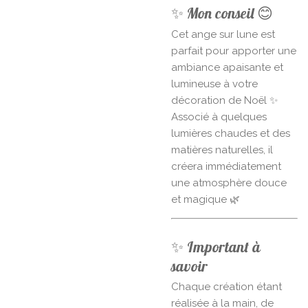
✨ Mon conseil 😊
Cet ange sur lune est
parfait pour apporter une
ambiance apaisante et
lumineuse à votre
décoration de Noël ✨
Associé à quelques
lumières chaudes et des
matières naturelles, il
créera immédiatement
une atmosphère douce
et magique 🌿
✨ Important à
savoir
Chaque création étant
réalisée à la main, de