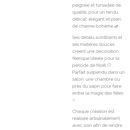
peignée et torsadée de
qualité, pour un rendu
délicat, élégant et plein
de charme bohème 🌿
Ses détails scintillants et
ses matières douces
créent une décoration
féérique idéale pour la
période de Noël 🤍
Parfait suspendu dans un
salon, une chambre ou
près du sapin pour faire
entrer la magie des fêtes
✨
Chaque création est
réalisée artisanalement
avec soin afin de rendre