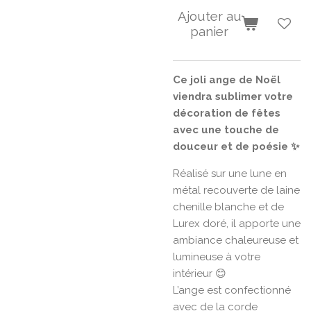
Ajouter au
panier
Ce joli ange de Noël
viendra sublimer votre
décoration de fêtes
avec une touche de
douceur et de poésie ✨
Réalisé sur une lune en
métal recouverte de laine
chenille blanche et de
Lurex doré, il apporte une
ambiance chaleureuse et
lumineuse à votre
intérieur 😊
L’ange est confectionné
avec de la corde