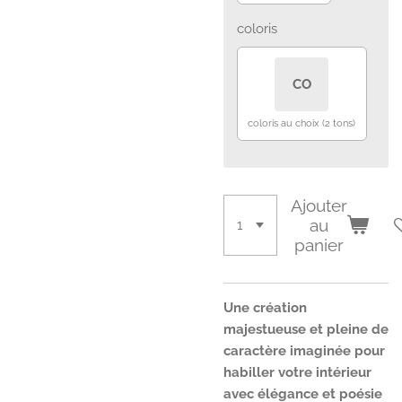
coloris
CO
coloris au choix (2 tons)
Ajouter
au
panier
Une création
majestueuse et pleine de
caractère imaginée pour
habiller votre intérieur
avec élégance et poésie