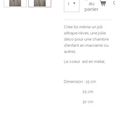
au
panier
Crée toi même un joli
attrape-rêves, une jolie
déco pour une chambre
d'enfant en macramé ou
autres.
Le coeur est en métal.
Dimension : 15 cm
25 cm
32 cm