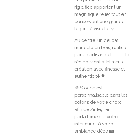
rigidifiée apportent un
magnifique relief tout en
conservant une grande
légèreté visuelle ✨
Au centre, un délicat
mandala en bois, réalisé
par un artisan belge de la
région, vient sublimer la
création avec finesse et
authenticité 🌳
🎨 Sloane est
personnalisable dans les
coloris de votre choix
afin de s’intégrer
parfaitement à votre
intérieur et à votre
ambiance déco 🏡