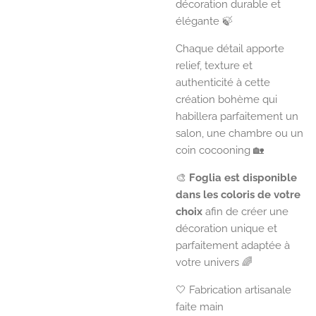
décoration durable et
élégante 🍃
Chaque détail apporte
relief, texture et
authenticité à cette
création bohème qui
habillera parfaitement un
salon, une chambre ou un
coin cocooning 🏡
🎨
Foglia est disponible
dans les coloris de votre
choix
afin de créer une
décoration unique et
parfaitement adaptée à
votre univers 🌈
🤍 Fabrication artisanale
faite main