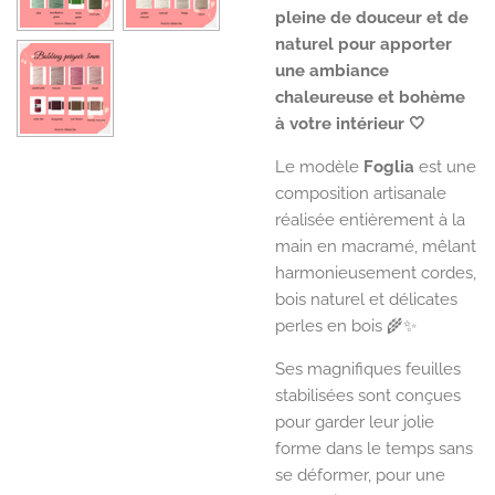
pleine de douceur et de
naturel pour apporter
une ambiance
chaleureuse et bohème
à votre intérieur 🤍
Le modèle
Foglia
est une
composition artisanale
réalisée entièrement à la
main en macramé, mêlant
harmonieusement cordes,
bois naturel et délicates
perles en bois 🌾✨
Ses magnifiques feuilles
stabilisées sont conçues
pour garder leur jolie
forme dans le temps sans
se déformer, pour une