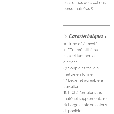
passionnés de créations
personnalisées 🤍
✨ Caractéristiques :
🪢 Tube déjà tricoté
✨ Effet métallisé ou
naturel lumineux et
élégant
🌿 Souple et facile à
mettre en forme
🤍 Léger et agréable à
travailler
🧵 Prêt à l’emploi sans
matériel supplémentaire
🎨 Large choix de coloris
disponibles