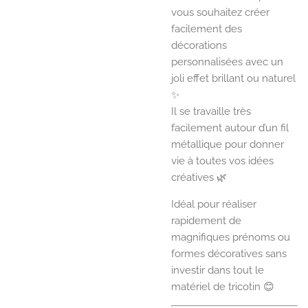
vous souhaitez créer
facilement des
décorations
personnalisées avec un
joli effet brillant ou naturel
✨
Il se travaille très
facilement autour d’un fil
métallique pour donner
vie à toutes vos idées
créatives 🌿
Idéal pour réaliser
rapidement de
magnifiques prénoms ou
formes décoratives sans
investir dans tout le
matériel de tricotin 😊